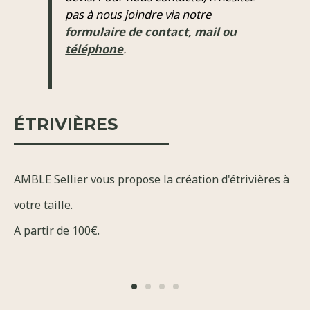
pas à nous joindre via notre
formulaire de contact, mail ou
téléphone
.
ÉTRIVIÈRES
AMBLE Sellier vous propose la création d'étrivières à
votre taille.
A partir de 100€.