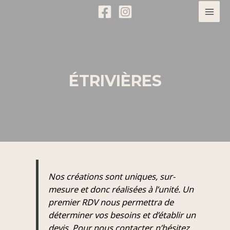
ÉTRIVIÈRES
Nos créations sont uniques, sur-
mesure et donc réalisées à l’unité. Un
premier RDV nous permettra de
déterminer vos besoins et d’établir un
devis. Pour nous contacter, n’hésitez