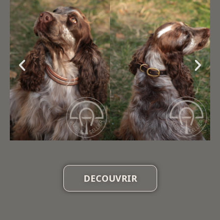
DECOUVRIR