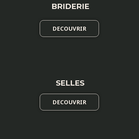
BRIDERIE
DECOUVRIR
SELLES
DECOUVRIR