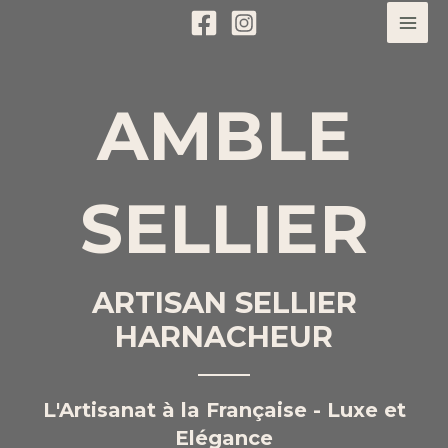
AMBLE
SELLIER
ARTISAN SELLIER
HARNACHEUR
L'Artisanat à la Française - Luxe et
Elégance