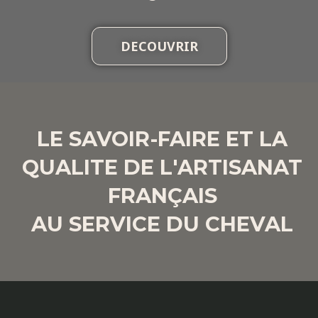
DECOUVRIR
LE SAVOIR-FAIRE ET LA
QUALITE DE L'ARTISANAT
FRANÇAIS
AU SERVICE DU CHEVAL