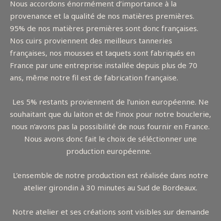
Nous accordons énormément d’importance à la
provenance et la qualité de nos matières premières.
95% de nos matières premières sont donc françaises.
Nos cuirs proviennent des meilleurs tanneries
françaises, nos mousses et taquets sont fabriqués en
France par une entreprise installée depuis plus de 70
ans, même notre fil est de fabrication française.
Les 5% restants proviennent de l’union européenne. Ne
souhaitant que du laiton et de l’inox pour notre bouclerie,
nous n’avons pas la possibilité de nous fournir en France.
Nous avons donc fait le choix de séléctionner une
production européenne.
L’ensemble de notre production est réalisée dans notre
atelier girondin à 30 minutes au Sud de Bordeaux.
Notre atelier et ses créations sont visibles sur demande