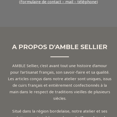
(
Formulaire de contact – mail – téléphone
)
A PROPOS D'AMBLE SELLIER
AMBLE Sellier, c’est avant tout une histoire d’amour
pour l’artisanat français, son savoir-faire et sa qualité.
Les articles conçus dans notre atelier sont uniques, issus
de cuirs français et entièrement confectionnés à la
main dans le respect de traditions vieilles de plusieurs
siècles.
Situé dans la région bordelaise, notre atelier et ses